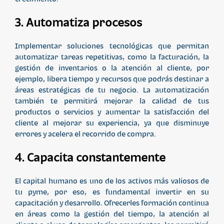
3. Automatiza procesos
Implementar soluciones tecnológicas que permitan
automatizar tareas repetitivas, como la facturación, la
gestión de inventarios o la atención al cliente, por
ejemplo, libera tiempo y recursos que podrás destinar a
áreas estratégicas de tu negocio. La automatización
también te permitirá mejorar la calidad de tus
productos o servicios y aumentar la satisfacción del
cliente al mejorar su experiencia, ya que disminuye
errores y acelera el recorrido de compra.
4. Capacita constantemente
El capital humano es uno de los activos más valiosos de
tu pyme, por eso, es fundamental invertir en su
capacitación y desarrollo. Ofrecerles formación continua
en áreas como la gestión del tiempo, la atención al