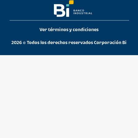
Ver términos y condiciones
2026 © Todos los derechos reservados Corporación Bi