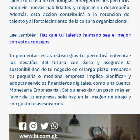
cliente o el uso de tecnologías emergentes, les permitirá
adquirir nuevas habilidades y mejorar su desempeño.
Además, esta acción contribuirá a la retención del
talento y al fortalecimiento de la cultura organizacional.
Lee también:
Haz que tu talento humano sea el mejor
con estos consejos
Implementar estas estrategias te permitirá enfrentar
los desafíos del futuro con éxito y asegurar la
sostenibilidad de tu negocio en el largo plazo. Preparar
tu pequeña o mediana empresa implica planificar y
adoptar servicios financieros digitales, como una Cuenta
Monetaria Empresarial. Ssi quieres dar un paso más en
favor de tu empresa, solo haz en la imagen de abajo y
con gusto te asesoramos.