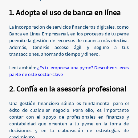
1. Adopta el uso de banca en línea
La incorporación de servicios financieros digitales, como
Banca en Línea Empresarial, en los procesos de tu pyme
permite la gestión de recursos de manera más efectiva.
Además, tendrás acceso ágil y seguro a tus
transacciones, ahorrando tiempo y dinero.
Lee también:
¿Es tu empresa una pyme? Descubre si eres
parte de este sector clave
2. Confía en la asesoría profesional
Una gestión financiera sólida es fundamental para el
éxito de cualquier negocio. Para ello, es importante
contar con el apoyo de profesionales en finanzas y
contabilidad que orienten a tu pyme en la toma de
decisiones y en la elaboración de estrategias de
crecimiento.