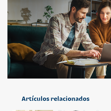
Artículos relacionados