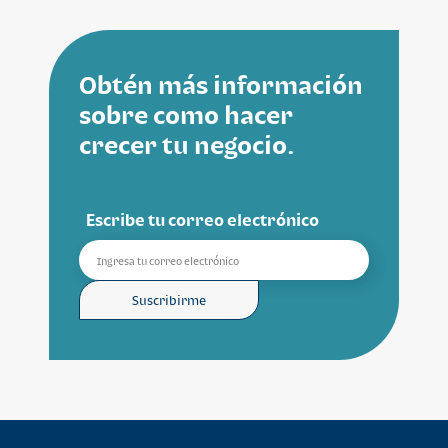
Obtén más información
sobre como hacer
crecer tu negocio.
Escribe tu correo electrónico
Suscribirme