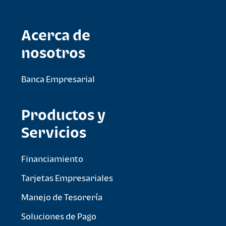
Acerca de
nosotros
Banca Empresarial
Productos y
Servicios
Financiamiento
Tarjetas Empresariales
Manejo de Tesorería
Soluciones de Pago