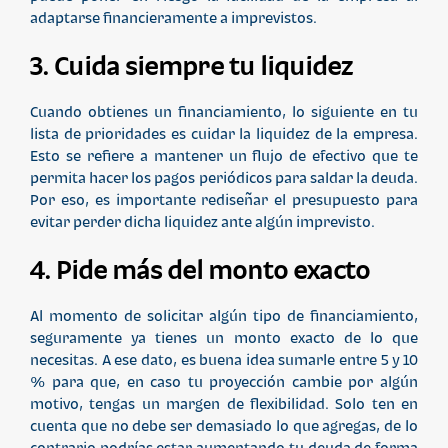
adaptarse financieramente a imprevistos.
3. Cuida siempre tu liquidez
Cuando obtienes un financiamiento, lo siguiente en tu
lista de prioridades es cuidar la liquidez de la empresa.
Esto se refiere a mantener un flujo de efectivo que te
permita hacer los pagos periódicos para saldar la deuda.
Por eso, es importante rediseñar el presupuesto para
evitar perder dicha liquidez ante algún imprevisto.
4. Pide más del monto exacto
Al momento de solicitar algún tipo de financiamiento,
seguramente ya tienes un monto exacto de lo que
necesitas. A ese dato, es buena idea sumarle entre 5 y 10
% para que, en caso tu proyección cambie por algún
motivo, tengas un margen de flexibilidad. Solo ten en
cuenta que no debe ser demasiado lo que agregas, de lo
contrario podrías estar aumentando tu deuda de forma