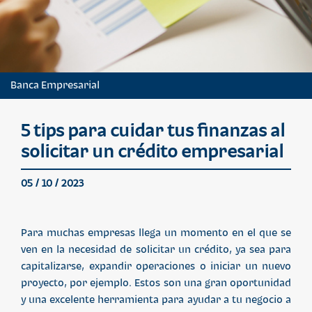
Banca Empresarial
5 tips para cuidar tus finanzas al
solicitar un crédito empresarial
05 / 10 / 2023
Para muchas empresas llega un momento en el que se
ven en la necesidad de solicitar un crédito, ya sea para
capitalizarse, expandir operaciones o iniciar un nuevo
proyecto, por ejemplo. Estos son una gran oportunidad
y una excelente herramienta para ayudar a tu negocio a