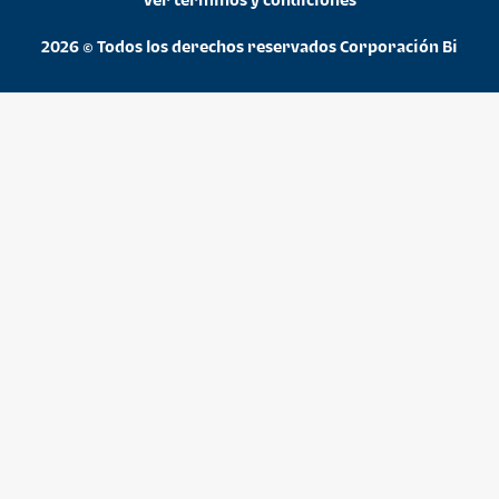
2026 © Todos los derechos reservados Corporación Bi