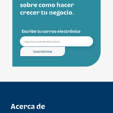
sobre como hacer
crecer tu negocio.
Escribe tu correo electrónico
Suscribirme
Acerca de