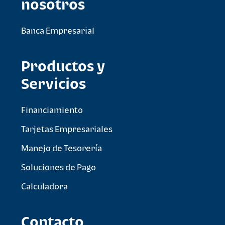
nosotros
Banca Empresarial
Productos y
Servicios
Financiamiento
Tarjetas Empresariales
Manejo de Tesorería
Soluciones de Pago
Calculadora
Contacto