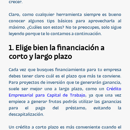
crecer.
Claro, como cualquier herramienta siempre es bueno
conocer algunos tips básicos para aprovecharla al
máximo. ¿Cuáles son estos? No te preocupes, solo sigue
leyendo porque te lo contamos a continuación.
1. Elige bien la financiación a
corto y largo plazo
Cada vez que busques financiamiento para tu empresa
debes tener claro cuál es el plazo que más te conviene.
Para proyectos de inversión que te generarán ganancia,
suele ser mejor uno a largo plazo, como un
Crédito
Empresarial para Capital de Trabajo
, ya que una vez
empiece a generar frutos podrás utilizar las ganancias
para el pago del préstamo, evitando la
descapitalización.
Un crédito a corto plazo es más conveniente cuando el