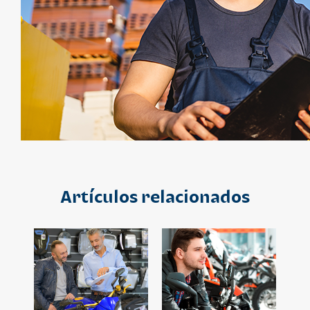
Artículos relacionados