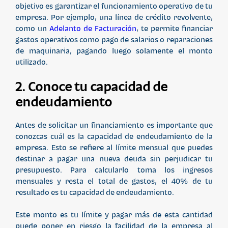
objetivo es garantizar el funcionamiento operativo de tu
empresa. Por ejemplo, una línea de crédito revolvente,
como un
Adelanto de Facturación
, te permite financiar
gastos operativos como pago de salarios o reparaciones
de maquinaria, pagando luego solamente el monto
utilizado.
2. Conoce tu capacidad de
endeudamiento
Antes de solicitar un financiamiento es importante que
conozcas cuál es la capacidad de endeudamiento de la
empresa. Esto se refiere al límite mensual que puedes
destinar a pagar una nueva deuda sin perjudicar tu
presupuesto. Para calcularlo toma los ingresos
mensuales y resta el total de gastos, el 40% de tu
resultado es tu capacidad de endeudamiento.
Este monto es tu límite y pagar más de esta cantidad
puede poner en riesgo la facilidad de la empresa al