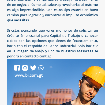
de un negocio. Como tal, saber aprovecharlas al máximo
es algo imprescindible. Con estos tips estarás en buen
camino para lograrlo y encontrar el impulso económico
que necesitas.
Si estás pensando que ya es momento de solicitar un
Crédito Empresarial para Capital de Trabajo o conocer
cuáles son las opciones que tienes de financiamiento,
hazlo con el respaldo de Banco Industrial. Solo haz clic
en la imagen de abajo y uno de nuestros asesoraes se
pondrá en contacto contigo.