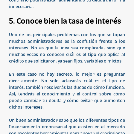
innecesaria.
5. Conoce bien la tasa de interés
Uno de los principales problemas con los que se topan
muchos administradores es la confusión frente a los
intereses. No es que la idea sea complicada, sino que
muchas veces no conocen cuál es el tipo que aplica al
crédito que solicitaron, ya sean fijos, variables o mixtos.
En este caso no hay secreto, lo mejor es preguntar
directamente. No solo aclararás cuál es el tipo de
interés, también resolverás las dudas de cómo funciona.
Así, tendrás el conocimiento y el control sobre cómo
puede cambiar tu deuda y cómo evitar que aumenten
dichos intereses.
Un buen administrador sabe que los diferentes tipos de
financiamiento empresarial que existen en el mercado
son excelentes herramientas para apoyar el crecimiento