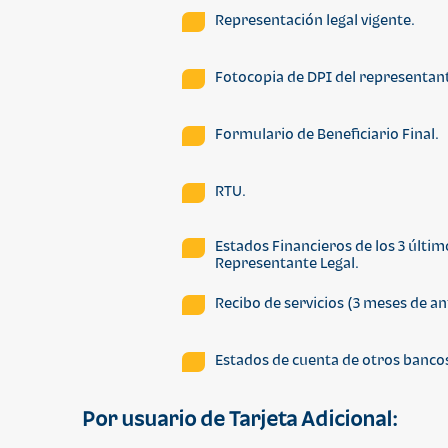
Representación legal vigente.
Fotocopia de DPI del representante
Formulario de Beneficiario Final.
RTU.
Estados Financieros de los 3 últi
Representante Legal.
Recibo de servicios (3 meses de 
Estados de cuenta de otros bancos
Por usuario de Tarjeta Adicional
: