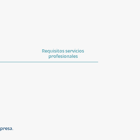
Requisitos servicios
profesionales
mpresa.