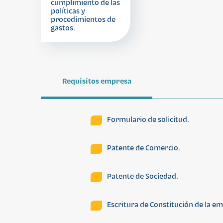
cumplimiento de las
políticas y
procedimientos de
gastos.
Requisitos empresa
Formulario de solicitud.
Patente de Comercio.
Patente de Sociedad.
Escritura de Constitución de la e