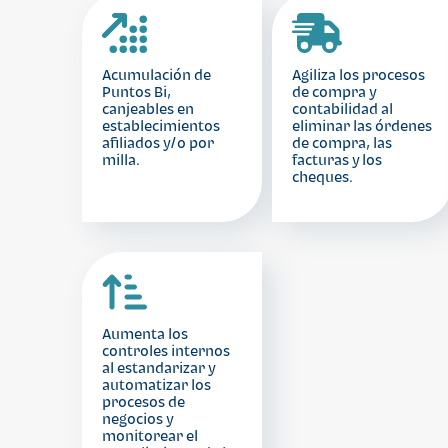
Acumulación de
Agiliza los procesos
Puntos Bi,
de compra y
canjeables en
contabilidad al
establecimientos
eliminar las órdenes
afiliados y/o por
de compra, las
milla.
facturas y los
cheques.
Aumenta los
controles internos
al estandarizar y
automatizar los
procesos de
negocios y
monitorear el