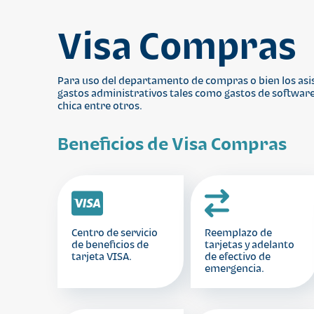
Visa Compras
Para uso del departamento de compras o bien los asis
gastos administrativos tales como gastos de software,
chica entre otros.
Beneficios de Visa Compras
Centro de servicio
Reemplazo de
de beneficios de
tarjetas y adelanto
tarjeta VISA.
de efectivo de
emergencia.