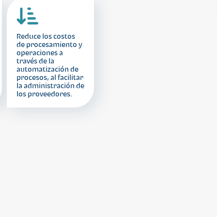
Reduce los costos
de procesamiento y
operaciones a
través de la
automatización de
procesos, al facilitar
la administración de
los proveedores.