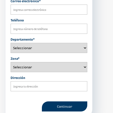
Correo electrónico*
Teléfono
Departamento*
Zona*
Dirección