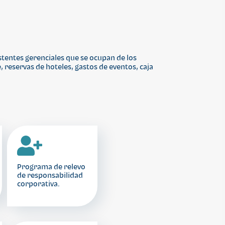
tentes gerenciales que se ocupan de los
 reservas de hoteles, gastos de eventos, caja
Programa de relevo
de responsabilidad
corporativa.