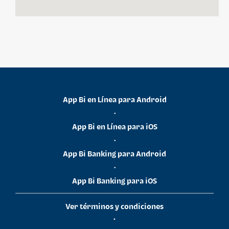
App Bi en Línea para Android
•
App Bi en Línea para iOS
•
App Bi Banking para Android
•
App Bi Banking para iOS
Ver términos y condiciones
•