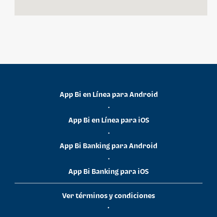
App Bi en Línea para Android
•
App Bi en Línea para iOS
•
App Bi Banking para Android
•
App Bi Banking para iOS
Ver términos y condiciones
•