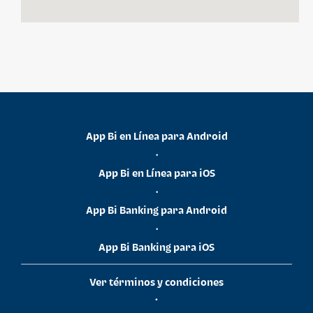
App Bi en Línea para Android
•
App Bi en Línea para iOS
•
App Bi Banking para Android
•
App Bi Banking para iOS
Ver términos y condiciones
•