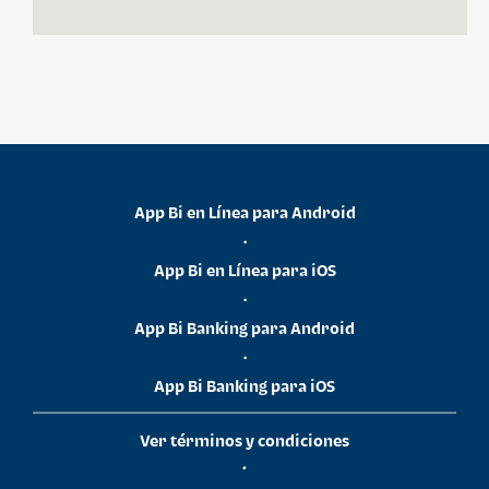
App Bi en Línea para Android
•
App Bi en Línea para iOS
•
App Bi Banking para Android
•
App Bi Banking para iOS
Ver términos y condiciones
•