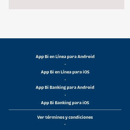
App Bi en Línea para Android
•
App Bi en Línea para iOS
•
App Bi Banking para Android
•
App Bi Banking para iOS
Ver términos y condiciones
•