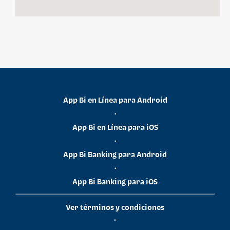
App Bi en Línea para Android
•
App Bi en Línea para iOS
•
App Bi Banking para Android
•
App Bi Banking para iOS
Ver términos y condiciones
•