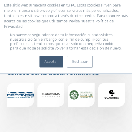
Este sitio web almacena cookies en tu PC. Estas cookies sirven para
mejorar nuestro sitio web y ofrecer servicios más personalizados,
tanto en este sitio web como a través de otras redes. Para conocer más
acerca de las cookies que utilizamos, revisa nuestra Política de
Privacidad.
No haremos seguimiento de tu información cuando visites
nuestro sitio. Sin embargo, con el fin de cumplir con tus
preferencias, tendremos que usar solo una pequeña cookie
para que no se te solicite volver a tomar esta decisión de nuevo.
ALTE
Aceptar
Rechazar
Conoce otras desarrolladoras