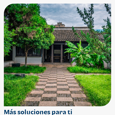
Más soluciones para ti