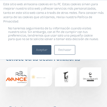
Este sitio web almacena cookies en tu PC. Estas cookies sirven para
mejorar nuestro sitio web y ofrecer servicios más personalizados,
tanto en este sitio web como a través de otras redes. Para conocer más
acerca de las cookies que utilizamos, revisa nuestra Política de
Privacidad.
No haremos seguimiento de tu información cuando visites
nuestro sitio. Sin embargo, con el fin de cumplir con tus
preferencias, tendremos que usar solo una pequeña cookie
para que no se te solicite volver a tomar esta decisión de nuevo.
DEPSA
Aceptar
Rechazar
Conoce otras desarrolladoras