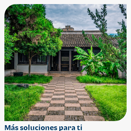
Más soluciones para ti