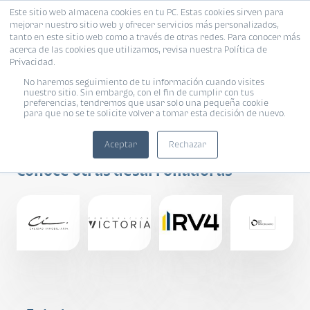
Este sitio web almacena cookies en tu PC. Estas cookies sirven para
mejorar nuestro sitio web y ofrecer servicios más personalizados,
tanto en este sitio web como a través de otras redes. Para conocer más
acerca de las cookies que utilizamos, revisa nuestra Política de
Privacidad.
No haremos seguimiento de tu información cuando visites
nuestro sitio. Sin embargo, con el fin de cumplir con tus
preferencias, tendremos que usar solo una pequeña cookie
para que no se te solicite volver a tomar esta decisión de nuevo.
GRID
Aceptar
Rechazar
Conoce otras desarrolladoras