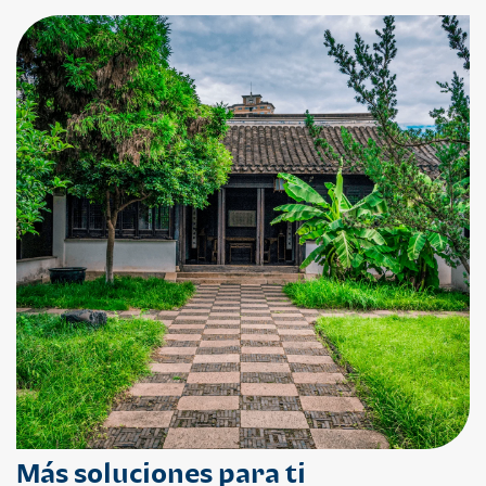
Más soluciones para ti