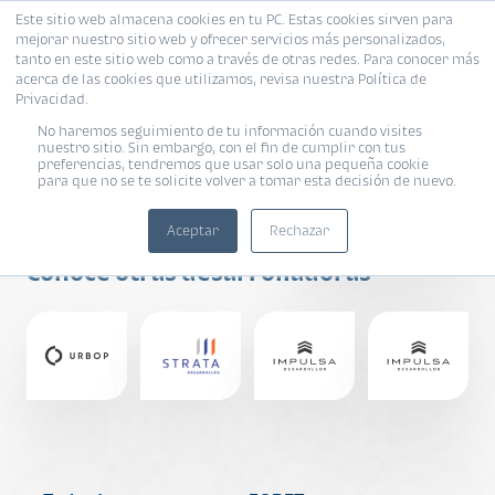
Este sitio web almacena cookies en tu PC. Estas cookies sirven para
mejorar nuestro sitio web y ofrecer servicios más personalizados,
tanto en este sitio web como a través de otras redes. Para conocer más
acerca de las cookies que utilizamos, revisa nuestra Política de
Privacidad.
No haremos seguimiento de tu información cuando visites
nuestro sitio. Sin embargo, con el fin de cumplir con tus
preferencias, tendremos que usar solo una pequeña cookie
para que no se te solicite volver a tomar esta decisión de nuevo.
FORET
Aceptar
Rechazar
Conoce otras desarrolladoras