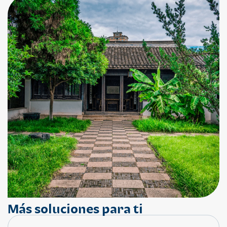
Más soluciones para ti