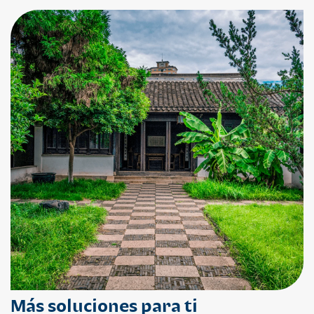
Más soluciones para ti