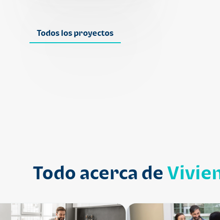
Todos los proyectos
Todo acerca de
Vivie