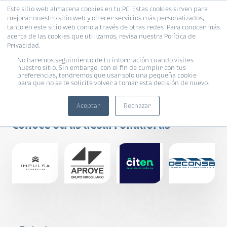
Este sitio web almacena cookies en tu PC. Estas cookies sirven para
mejorar nuestro sitio web y ofrecer servicios más personalizados,
tanto en este sitio web como a través de otras redes. Para conocer más
acerca de las cookies que utilizamos, revisa nuestra Política de
Privacidad.
No haremos seguimiento de tu información cuando visites
nuestro sitio. Sin embargo, con el fin de cumplir con tus
preferencias, tendremos que usar solo una pequeña cookie
para que no se te solicite volver a tomar esta decisión de nuevo.
Grupo UB
Aceptar
Rechazar
Conoce otras desarrolladoras