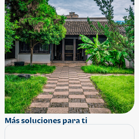
Más soluciones para ti