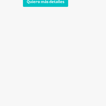
Quiero más detalles