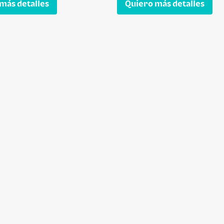
más detalles
Quiero más detalles