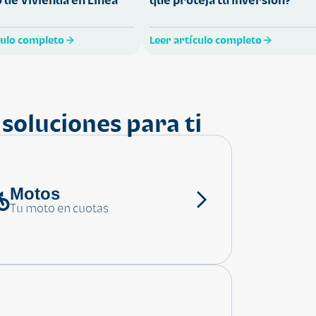
culo completo
Leer artículo completo
soluciones para ti
Motos
Tu moto en cuotas