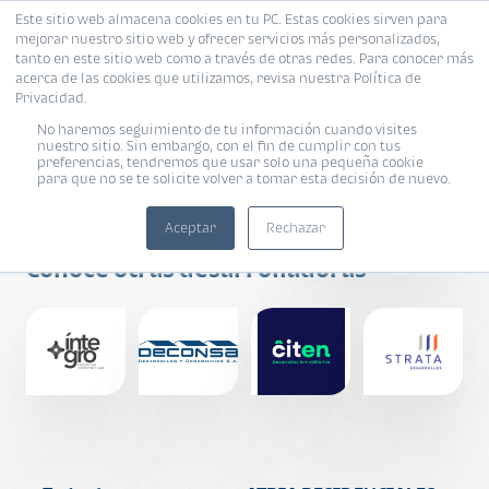
Este sitio web almacena cookies en tu PC. Estas cookies sirven para
mejorar nuestro sitio web y ofrecer servicios más personalizados,
tanto en este sitio web como a través de otras redes. Para conocer más
acerca de las cookies que utilizamos, revisa nuestra Política de
Privacidad.
No haremos seguimiento de tu información cuando visites
nuestro sitio. Sin embargo, con el fin de cumplir con tus
preferencias, tendremos que usar solo una pequeña cookie
para que no se te solicite volver a tomar esta decisión de nuevo.
INVELA
Aceptar
Rechazar
Conoce otras desarrolladoras