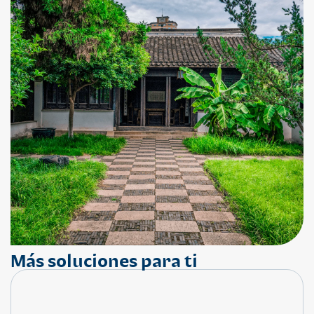
Más soluciones para ti