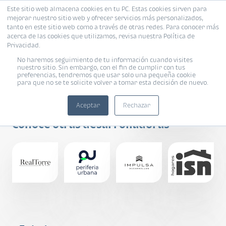
Este sitio web almacena cookies en tu PC. Estas cookies sirven para
mejorar nuestro sitio web y ofrecer servicios más personalizados,
tanto en este sitio web como a través de otras redes. Para conocer más
acerca de las cookies que utilizamos, revisa nuestra Política de
Privacidad.
No haremos seguimiento de tu información cuando visites
nuestro sitio. Sin embargo, con el fin de cumplir con tus
preferencias, tendremos que usar solo una pequeña cookie
para que no se te solicite volver a tomar esta decisión de nuevo.
Zeón
Aceptar
Rechazar
Conoce otras desarrolladoras