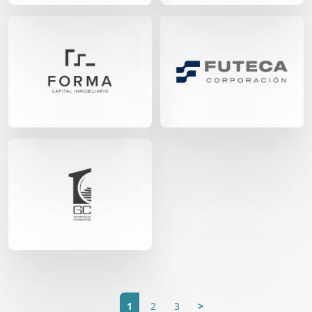
1
2
3