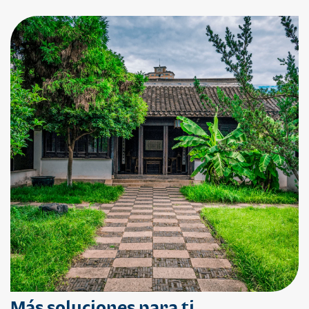
Más soluciones para ti