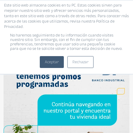
Este sitio web almacena cookies en tu PC. Estas cookies sirven para
mejorar nuestro sitio web y ofrecer servicios más personalizados,
tanto en este sitio web como a través de otras redes. Para conocer más
acerca de las cookies que utilizamos, revisa nuestra Política de
Privacidad.
No haremos seguimiento de tu información cuando visites
nuestro sitio. Sin embargo, con el fin de cumplir con tus
Promociones
preferencias, tendremos que usar solo una pequeña cookie
para que no se te solicite volver a tomar esta decisión de nuevo.
Aceptar
Rechazar