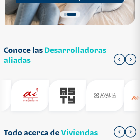
Conoce las
Desarrolladoras
aliadas
Todo acerca de
Viviendas