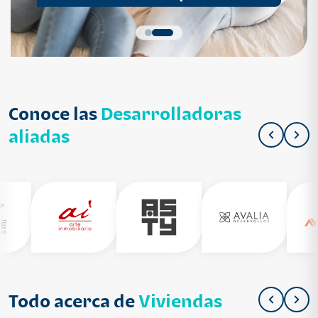
Conoce las
Desarrolladoras
aliadas
Todo acerca de
Viviendas