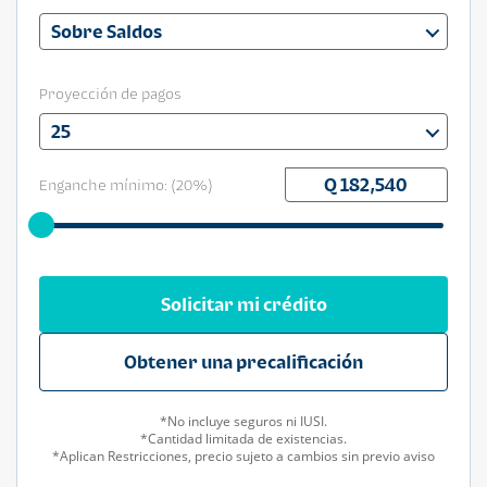
Sobre Saldos
Proyección de pagos
25
Enganche mínimo: (
20
%)
Solicitar mi crédito
Obtener una precalificación
*No incluye seguros ni IUSI.
*Cantidad limitada de existencias.
*Aplican Restricciones, precio sujeto a cambios sin previo aviso