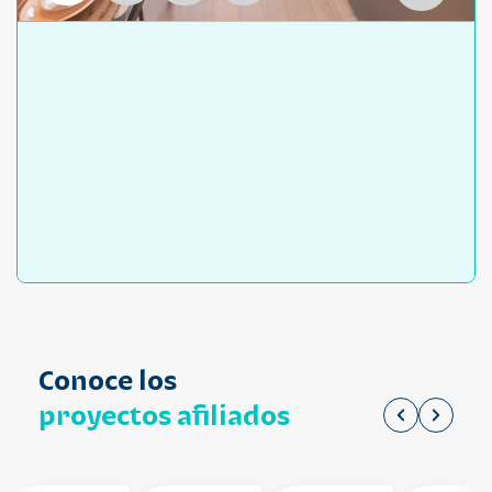
Conoce los
proyectos afiliados