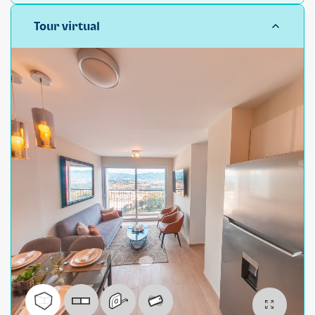
Tour virtual