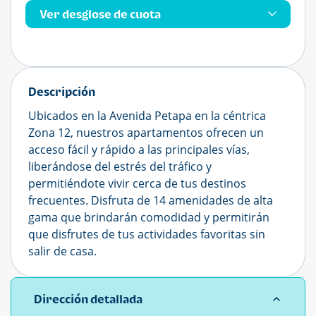
Ver desglose de cuota
Descripción
Ubicados en la Avenida Petapa en la céntrica
Zona 12, nuestros apartamentos ofrecen un
acceso fácil y rápido a las principales vías,
liberándose del estrés del tráfico y
permitiéndote vivir cerca de tus destinos
frecuentes. Disfruta de 14 amenidades de alta
gama que brindarán comodidad y permitirán
que disfrutes de tus actividades favoritas sin
salir de casa.
Dirección detallada