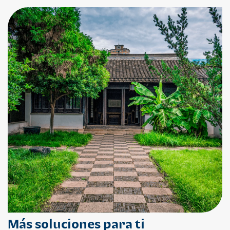
Más soluciones para ti