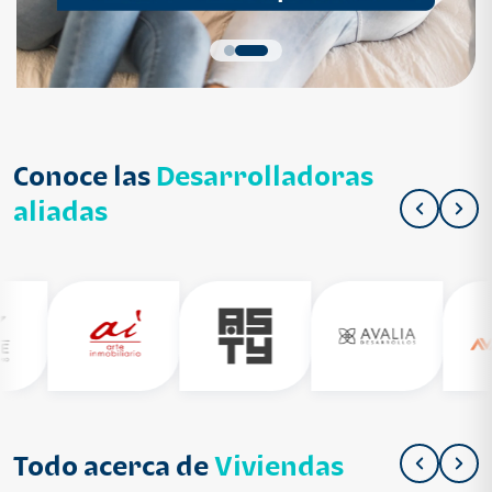
Conoce las
Desarrolladoras
aliadas
Todo acerca de
Viviendas