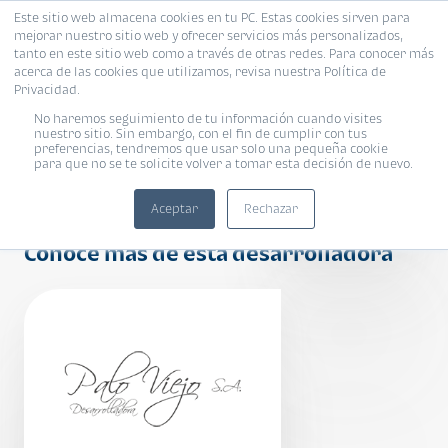
Este sitio web almacena cookies en tu PC. Estas cookies sirven para
mejorar nuestro sitio web y ofrecer servicios más personalizados,
tanto en este sitio web como a través de otras redes. Para conocer más
acerca de las cookies que utilizamos, revisa nuestra Política de
Privacidad.
No haremos seguimiento de tu información cuando visites
Apartamentos
nuestro sitio. Sin embargo, con el fin de cumplir con tus
preferencias, tendremos que usar solo una pequeña cookie
para que no se te solicite volver a tomar esta decisión de nuevo.
Cañadas de
Choacorral
Aceptar
Rechazar
Conoce más de esta desarrolladora