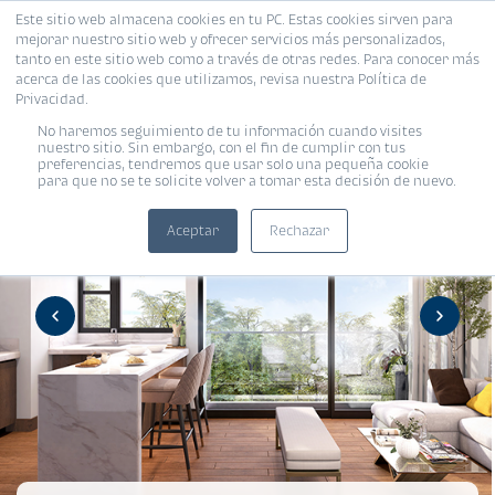
Este sitio web almacena cookies en tu PC. Estas cookies sirven para
mejorar nuestro sitio web y ofrecer servicios más personalizados,
tanto en este sitio web como a través de otras redes. Para conocer más
acerca de las cookies que utilizamos, revisa nuestra Política de
Privacidad.
No haremos seguimiento de tu información cuando visites
nuestro sitio. Sin embargo, con el fin de cumplir con tus
preferencias, tendremos que usar solo una pequeña cookie
para que no se te solicite volver a tomar esta decisión de nuevo.
Aceptar
Rechazar