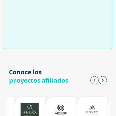
Conoce los
proyectos afiliados