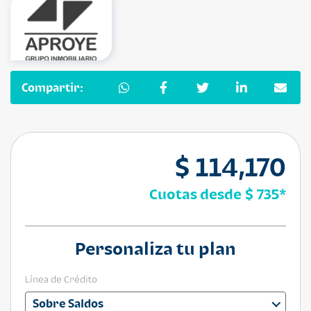
Compartir:
$ 114,170
Cuotas desde
$ 735
*
Personaliza tu plan
Línea de Crédito
Sobre Saldos