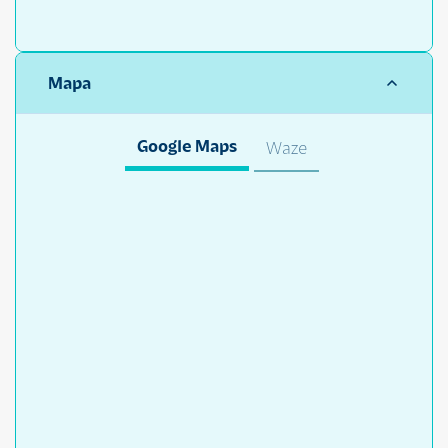
Mapa
Google Maps
Waze