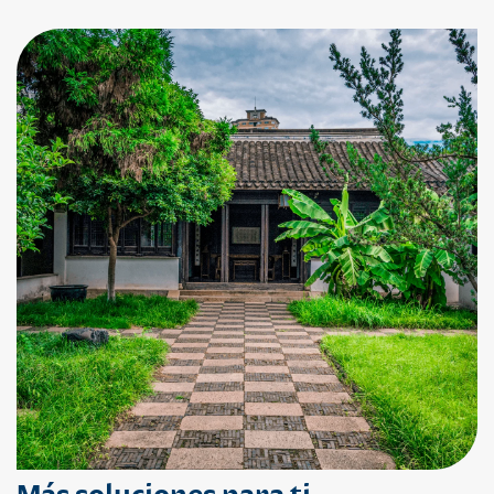
Más soluciones para ti