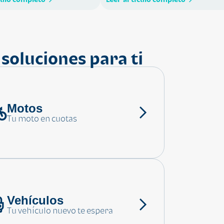
soluciones para ti
Motos
Tu moto en cuotas
Vehículos
Tu vehículo nuevo te espera