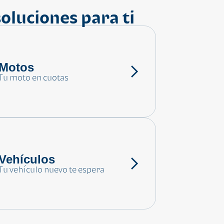
oluciones para ti
Motos
Tu moto en cuotas
Vehículos
Tu vehículo nuevo te espera