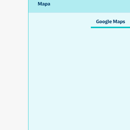
Mapa
Google Maps