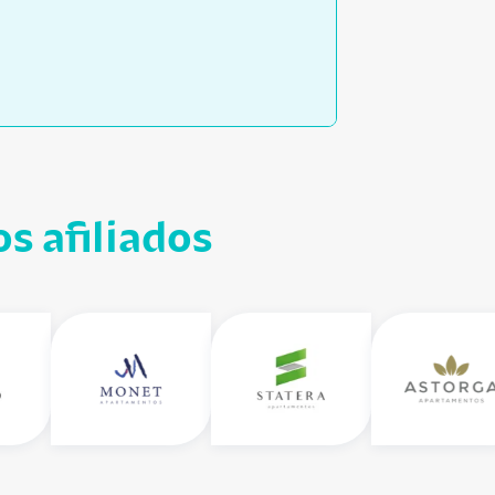
s afiliados