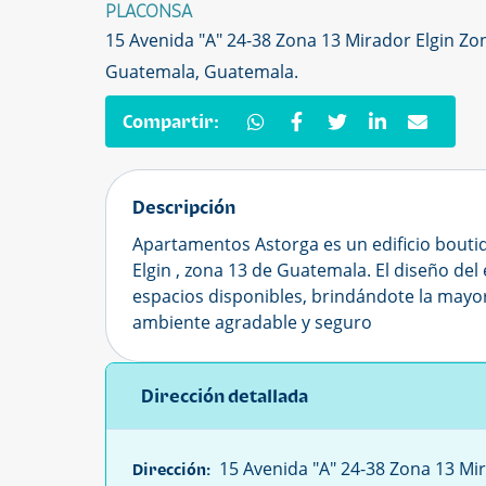
PLACONSA
15 Avenida "A" 24-38 Zona 13 Mirador Elgin Zo
Guatemala, Guatemala.
Compartir:
Descripción
Apartamentos Astorga es un edificio bouti
Elgin , zona 13 de Guatemala. El diseño del
espacios disponibles, brindándote la mayo
ambiente agradable y seguro
Dirección detallada
15 Avenida "A" 24-38 Zona 13 Mir
Dirección: