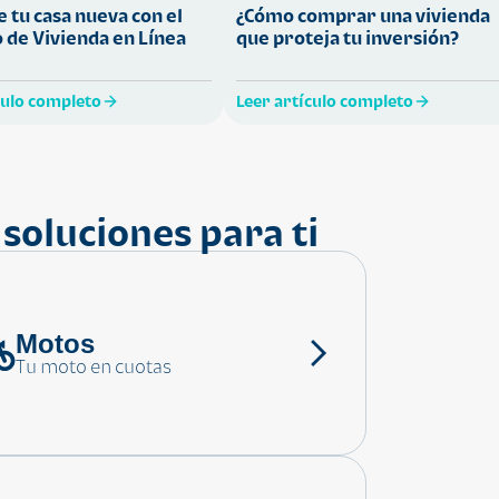
 tu casa nueva con el
¿Cómo comprar una vivienda
 de Vivienda en Línea
que proteja tu inversión?
culo completo
Leer artículo completo
soluciones para ti
Motos
Tu moto en cuotas