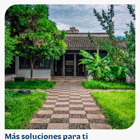
Más soluciones para ti