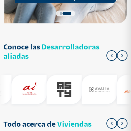
Conoce las
Desarrolladoras
aliadas
Todo acerca de
Viviendas