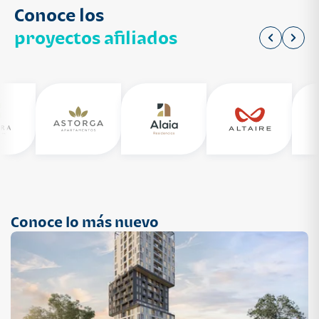
Conoce los
proyectos afiliados
Conoce lo más nuevo