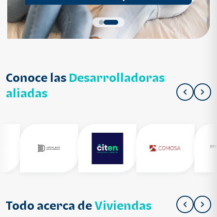
Conoce las
Desarrolladoras
aliadas
Todo acerca de
Viviendas