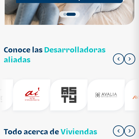
Conoce las
Desarrolladoras
aliadas
Todo acerca de
Viviendas