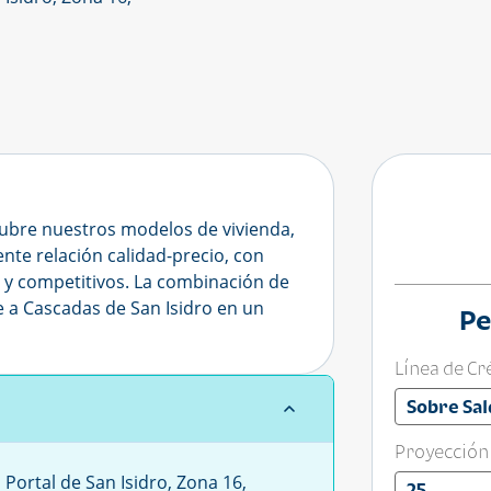
cubre nuestros modelos de vivienda,
nte relación calidad-precio, con
s y competitivos. La combinación de
e a Cascadas de San Isidro en un
Pe
Línea de Cr
Sobre Sal
Proyección
Portal de San Isidro, Zona 16,
25