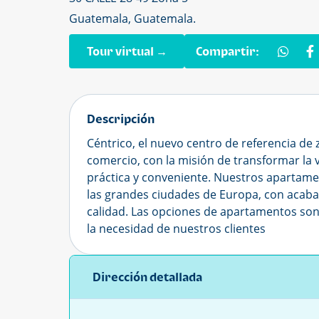
Guatemala, Guatemala.
Tour virtual →
Compartir:
Descripción
Céntrico, el nuevo centro de referencia de 
comercio, con la misión de transformar la 
práctica y conveniente. Nuestros apartame
las grandes ciudades de Europa, con acaba
calidad. Las opciones de apartamentos son 
la necesidad de nuestros clientes
Dirección detallada