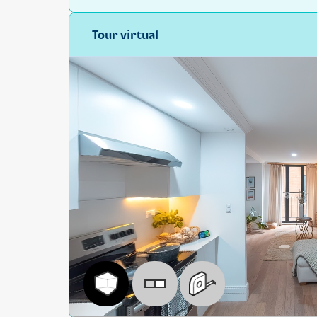
Tour virtual