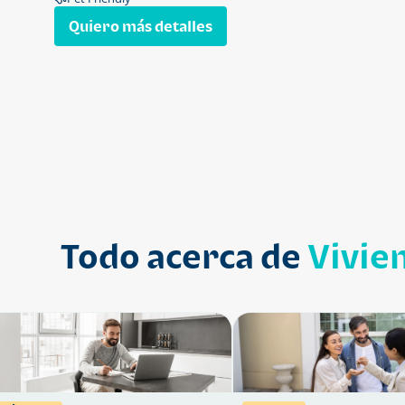
Quiero más detalles
Todo acerca de
Vivie