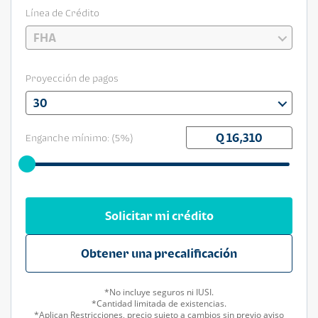
Línea de Crédito
FHA
Proyección de pagos
30
Enganche mínimo: (
5
%)
Solicitar mi crédito
Obtener una precalificación
*No incluye seguros ni IUSI.
*Cantidad limitada de existencias.
*Aplican Restricciones, precio sujeto a cambios sin previo aviso