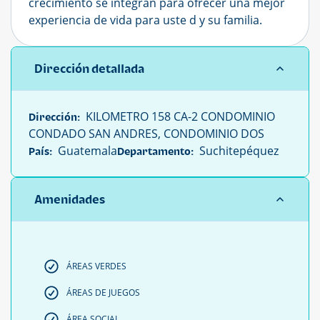
crecimiento se integran para ofrecer una mejor
experiencia de vida para uste d y su familia.
Dirección detallada
KILOMETRO 158 CA-2 CONDOMINIO
Dirección:
CONDADO SAN ANDRES, CONDOMINIO DOS
Guatemala
Suchitepéquez
País:
Departamento:
Amenidades
ÁREAS VERDES
ÁREAS DE JUEGOS
ÁREA SOCIAL