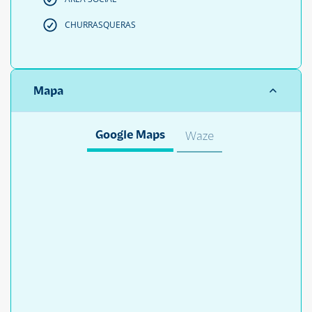
CHURRASQUERAS
Mapa
Google Maps
Waze