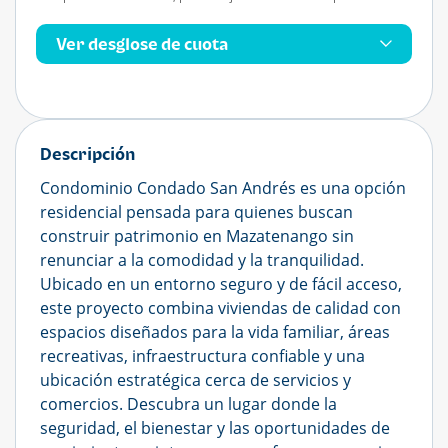
Ver desglose de cuota
Descripción
Condominio Condado San Andrés es una opción
residencial pensada para quienes buscan
construir patrimonio en Mazatenango sin
renunciar a la comodidad y la tranquilidad.
Ubicado en un entorno seguro y de fácil acceso,
este proyecto combina viviendas de calidad con
espacios diseñados para la vida familiar, áreas
recreativas, infraestructura confiable y una
ubicación estratégica cerca de servicios y
comercios. Descubra un lugar donde la
seguridad, el bienestar y las oportunidades de