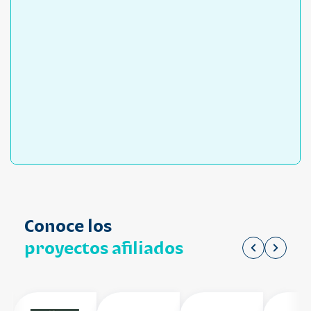
Conoce los
proyectos afiliados