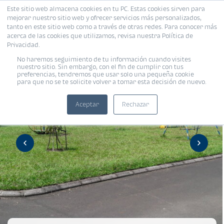
Este sitio web almacena cookies en tu PC. Estas cookies sirven para
mejorar nuestro sitio web y ofrecer servicios más personalizados,
tanto en este sitio web como a través de otras redes. Para conocer más
acerca de las cookies que utilizamos, revisa nuestra Política de
Privacidad.
No haremos seguimiento de tu información cuando visites
nuestro sitio. Sin embargo, con el fin de cumplir con tus
preferencias, tendremos que usar solo una pequeña cookie
para que no se te solicite volver a tomar esta decisión de nuevo.
Aceptar
Rechazar