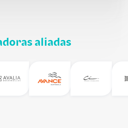
adoras aliadas