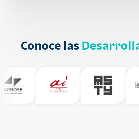
Conoce las
Desarroll