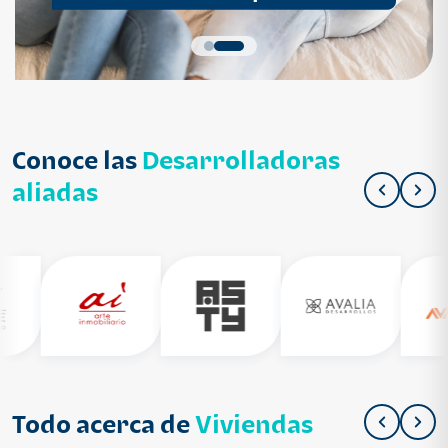
Conoce las
Desarrolladoras
aliadas
Todo acerca de
Viviendas