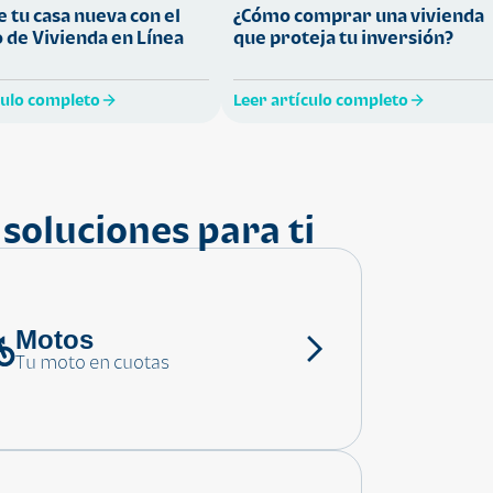
 tu casa nueva con el
¿Cómo comprar una vivienda
 de Vivienda en Línea
que proteja tu inversión?
culo completo
Leer artículo completo
soluciones para ti
Motos
Tu moto en cuotas