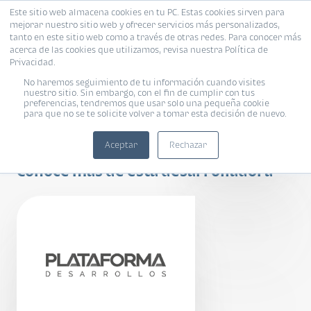
Este sitio web almacena cookies en tu PC. Estas cookies sirven para
mejorar nuestro sitio web y ofrecer servicios más personalizados,
tanto en este sitio web como a través de otras redes. Para conocer más
acerca de las cookies que utilizamos, revisa nuestra Política de
Privacidad.
No haremos seguimiento de tu información cuando visites
nuestro sitio. Sin embargo, con el fin de cumplir con tus
preferencias, tendremos que usar solo una pequeña cookie
para que no se te solicite volver a tomar esta decisión de nuevo.
ENALTO
Aceptar
Rechazar
Conoce más de esta desarrolladora