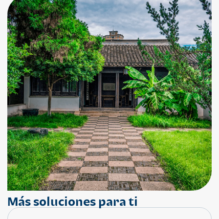
Más soluciones para ti