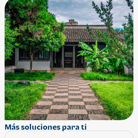
Más soluciones para ti