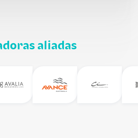
adoras aliadas