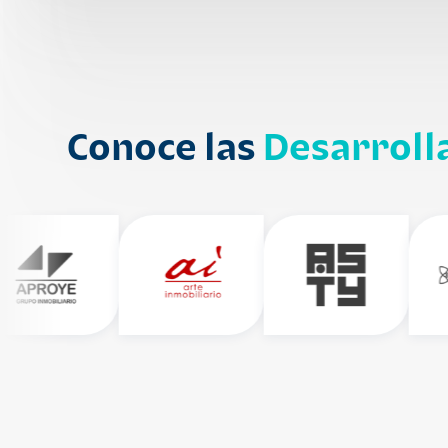
Conoce las
Desarroll