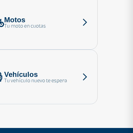
Motos
Tu moto en cuotas
Vehículos
Tu vehículo nuevo te espera