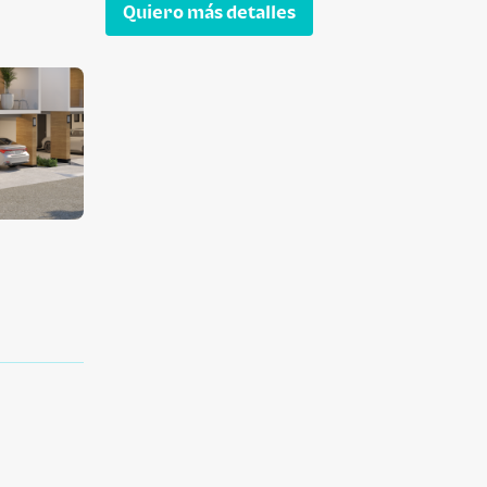
Quiero más detalles